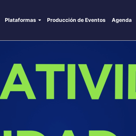
Plataformas
Producción de Eventos
Agenda