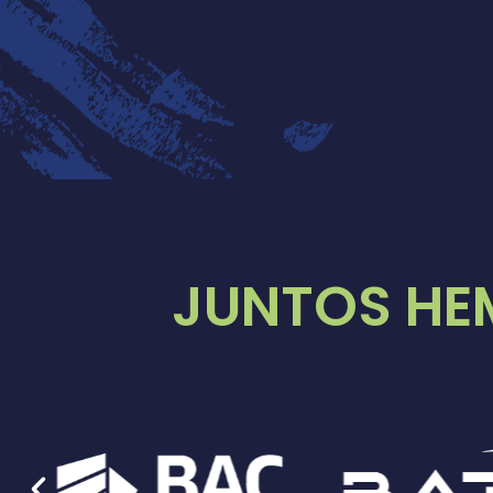
JUNTOS HE