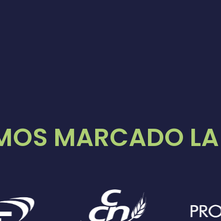
MOS MARCADO LA 