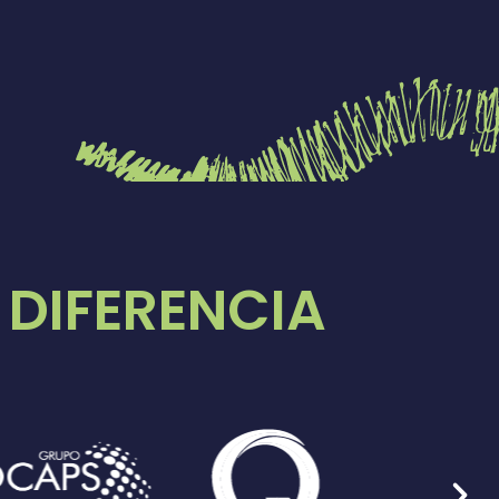
DIFERENCIA