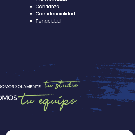
Confianza
Confidencialidad
Tenacidad