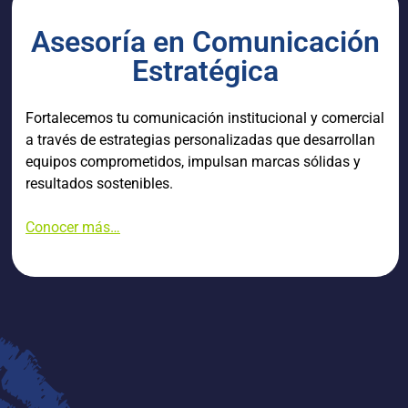
Asesoría en Comunicación
Estratégica
Fortalecemos tu comunicación institucional y comercial
a través de estrategias personalizadas que desarrollan
equipos comprometidos, impulsan marcas sólidas y
resultados sostenibles.
Conocer más…