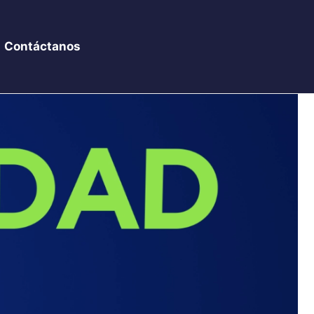
Contáctanos