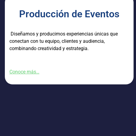
Producción de Eventos
Diseñamos y producimos experiencias únicas que
conectan con tu equipo, clientes y audiencia,
combinando creatividad y estrategia.
Conoce más…