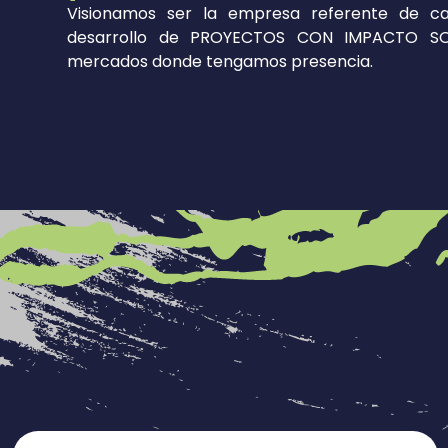
Visionamos ser la empresa referente de ca
desarrollo de PROYECTOS CON IMPACTO SO
mercados donde tengamos presencia.