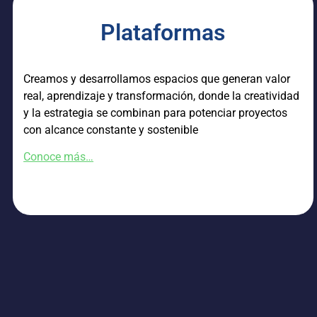
Plataformas
Creamos y desarrollamos espacios que generan valor
real, aprendizaje y transformación, donde la creatividad
y la estrategia se combinan para potenciar proyectos
con alcance constante y sostenible
Conoce más…