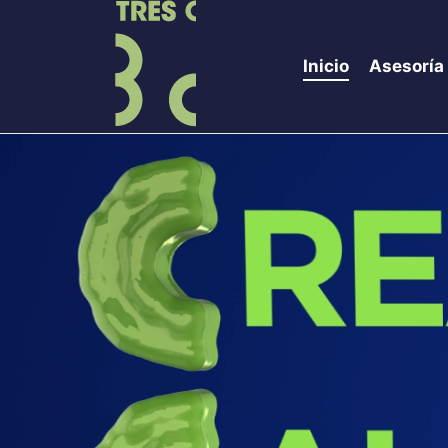
Inicio
Asesoría