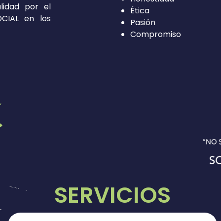
lidad por el
Ética
CIAL en los
Pasión
Compromiso
SERVICIOS